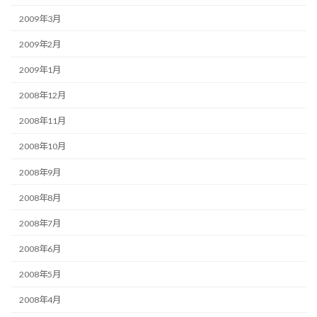
2009年3月
2009年2月
2009年1月
2008年12月
2008年11月
2008年10月
2008年9月
2008年8月
2008年7月
2008年6月
2008年5月
2008年4月