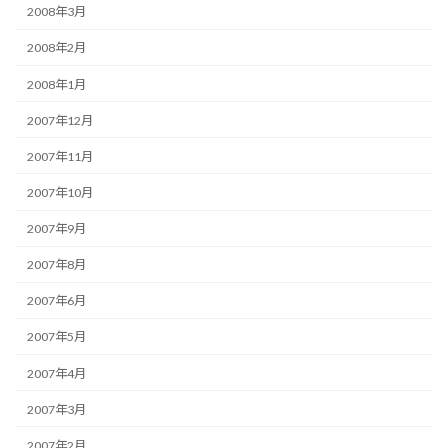
2008年3月
2008年2月
2008年1月
2007年12月
2007年11月
2007年10月
2007年9月
2007年8月
2007年6月
2007年5月
2007年4月
2007年3月
2007年2月