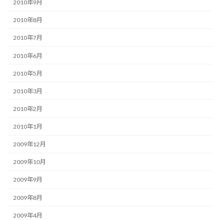
2010年9月
2010年8月
2010年7月
2010年6月
2010年5月
2010年3月
2010年2月
2010年1月
2009年12月
2009年10月
2009年9月
2009年8月
2009年4月