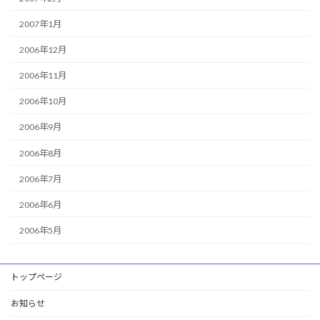
2007年1月
2006年12月
2006年11月
2006年10月
2006年9月
2006年8月
2006年7月
2006年6月
2006年5月
トップページ
お知らせ