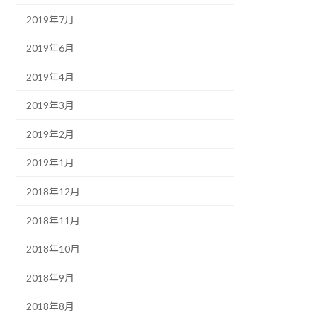
2019年7月
2019年6月
2019年4月
2019年3月
2019年2月
2019年1月
2018年12月
2018年11月
2018年10月
2018年9月
2018年8月