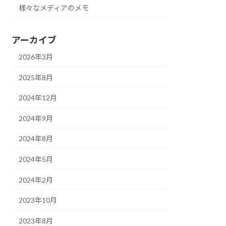
様々なメディアのメモ
アーカイブ
2026年3月
2025年8月
2024年12月
2024年9月
2024年8月
2024年5月
2024年2月
2023年10月
2023年8月