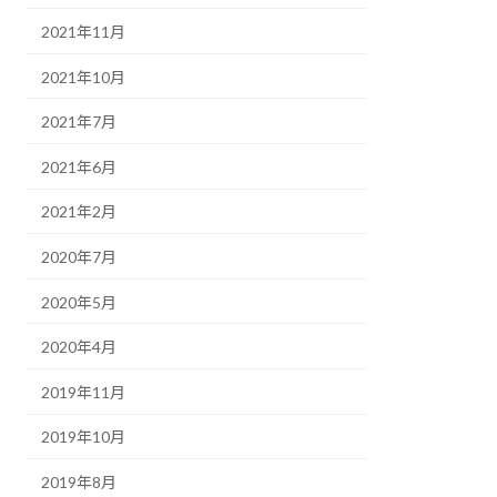
2021年11月
2021年10月
2021年7月
2021年6月
2021年2月
2020年7月
2020年5月
2020年4月
2019年11月
2019年10月
2019年8月