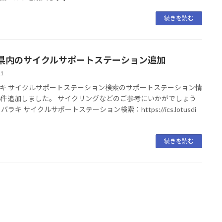
続きを読む
県内のサイクルサポートステーション追加
11
キ サイクルサポートステーション検索のサポートステーション情
6件追加しました。 サイクリングなどのご参考にいかがでしょう
バラキ サイクルサポートステーション検索：https://ics.lotusdi
続きを読む