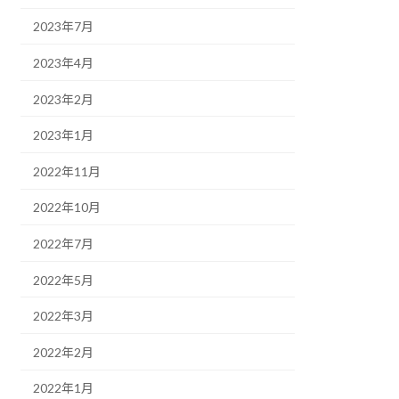
2023年7月
2023年4月
2023年2月
2023年1月
2022年11月
2022年10月
2022年7月
2022年5月
2022年3月
2022年2月
2022年1月