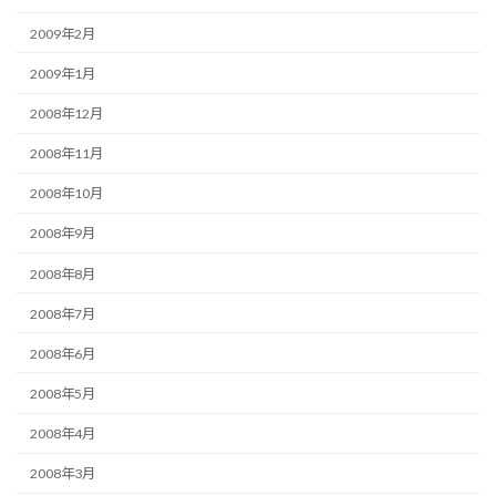
2009年2月
2009年1月
2008年12月
2008年11月
2008年10月
2008年9月
2008年8月
2008年7月
2008年6月
2008年5月
2008年4月
2008年3月