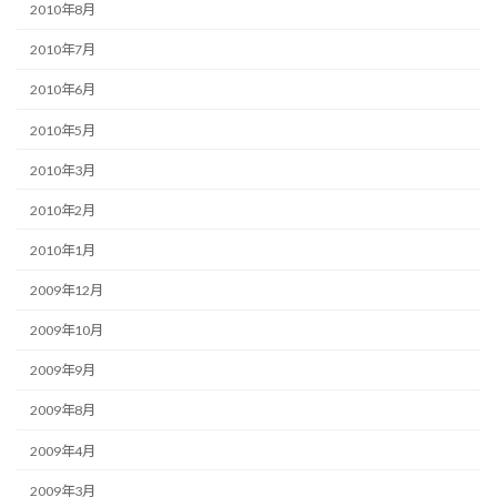
2010年8月
2010年7月
2010年6月
2010年5月
2010年3月
2010年2月
2010年1月
2009年12月
2009年10月
2009年9月
2009年8月
2009年4月
2009年3月