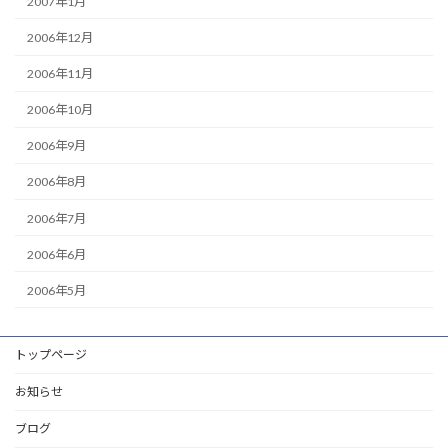
2007年1月
2006年12月
2006年11月
2006年10月
2006年9月
2006年8月
2006年7月
2006年6月
2006年5月
トップページ
お知らせ
ブログ