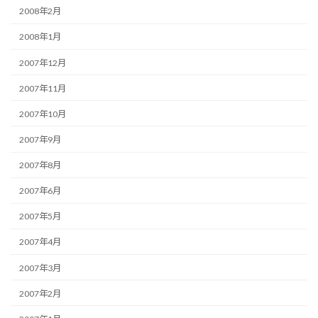
2008年2月
2008年1月
2007年12月
2007年11月
2007年10月
2007年9月
2007年8月
2007年6月
2007年5月
2007年4月
2007年3月
2007年2月