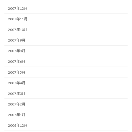
2007年12月
2007年11月
2007年10月
2007年9月
2007年8月
2007年6月
2007年5月
2007年4月
2007年3月
2007年2月
2007年1月
2006年12月