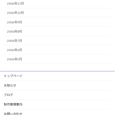
2006年11月
2006年10月
2006年9月
2006年8月
2006年7月
2006年6月
2006年5月
トップページ
お知らせ
ブログ
制作業務案内
お問い合わせ