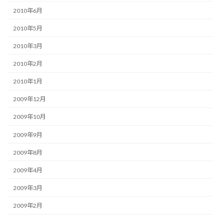
2010年6月
2010年5月
2010年3月
2010年2月
2010年1月
2009年12月
2009年10月
2009年9月
2009年8月
2009年4月
2009年3月
2009年2月