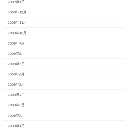
2009年1月
2008年12月
2008年11月
2008年10月
2008年9月
2008年8月
2008年7月
2008年6月
2008年5月
2008年4月
2008年3月
2008年2月
2008年1月