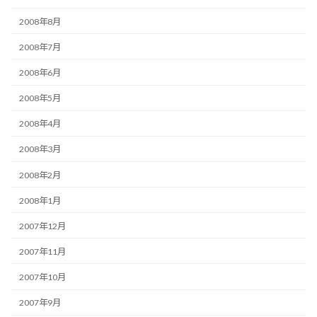
2008年8月
2008年7月
2008年6月
2008年5月
2008年4月
2008年3月
2008年2月
2008年1月
2007年12月
2007年11月
2007年10月
2007年9月