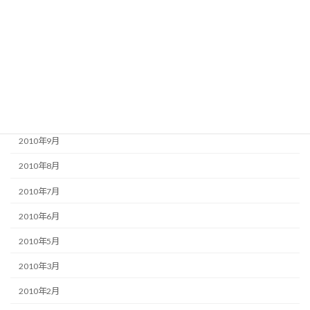
2011年2月
2011年1月
2010年12月
2010年11月
2010年10月
2010年9月
2010年8月
2010年7月
2010年6月
2010年5月
2010年3月
2010年2月