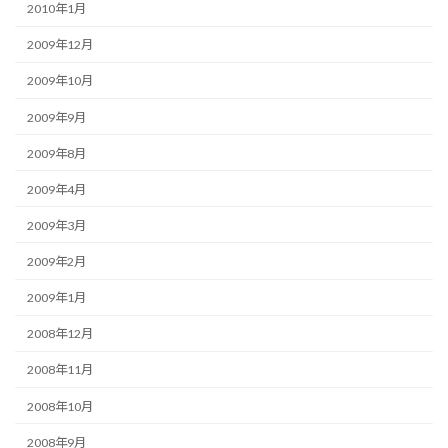
2010年1月
2009年12月
2009年10月
2009年9月
2009年8月
2009年4月
2009年3月
2009年2月
2009年1月
2008年12月
2008年11月
2008年10月
2008年9月