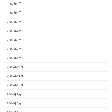
2007年8月
2007年6月
2007年5月
2007年4月
2007年3月
2007年2月
2007年1月
2006年12月
2006年11月
2006年10月
2006年9月
2006年8月