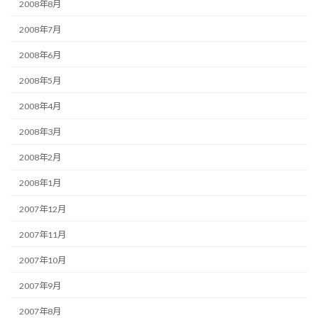
2008年8月
2008年7月
2008年6月
2008年5月
2008年4月
2008年3月
2008年2月
2008年1月
2007年12月
2007年11月
2007年10月
2007年9月
2007年8月