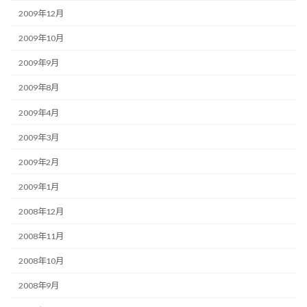
2009年12月
2009年10月
2009年9月
2009年8月
2009年4月
2009年3月
2009年2月
2009年1月
2008年12月
2008年11月
2008年10月
2008年9月