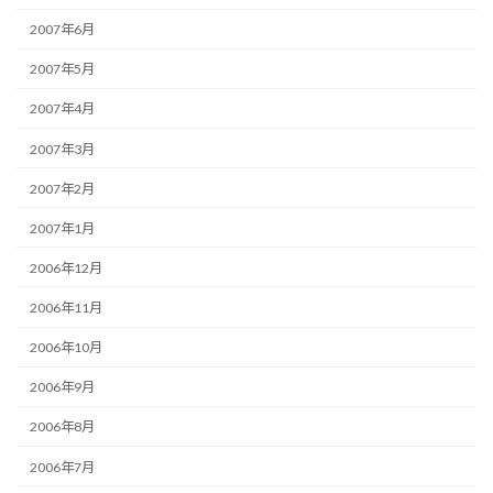
2007年6月
2007年5月
2007年4月
2007年3月
2007年2月
2007年1月
2006年12月
2006年11月
2006年10月
2006年9月
2006年8月
2006年7月