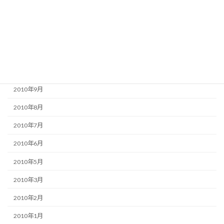
2011年1月
2010年12月
2010年11月
2010年10月
2010年9月
2010年8月
2010年7月
2010年6月
2010年5月
2010年3月
2010年2月
2010年1月