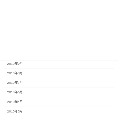
2011年3月
2011年2月
2011年1月
2010年12月
2010年11月
2010年10月
2010年9月
2010年8月
2010年7月
2010年6月
2010年5月
2010年3月