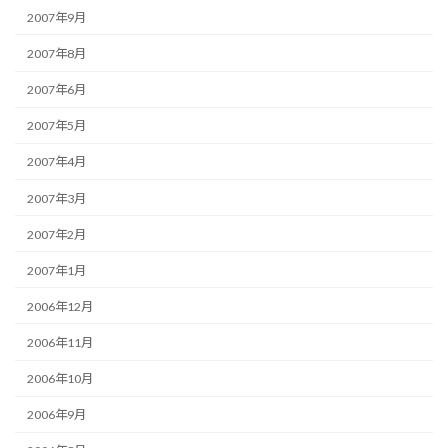
2007年9月
2007年8月
2007年6月
2007年5月
2007年4月
2007年3月
2007年2月
2007年1月
2006年12月
2006年11月
2006年10月
2006年9月