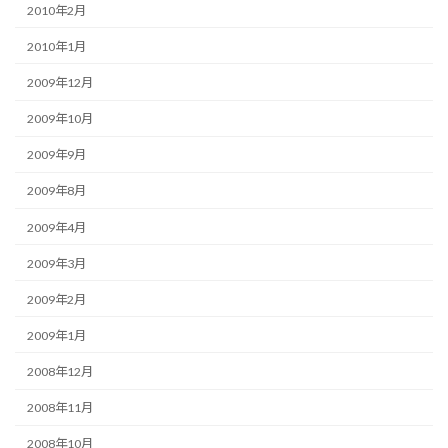
2010年2月
2010年1月
2009年12月
2009年10月
2009年9月
2009年8月
2009年4月
2009年3月
2009年2月
2009年1月
2008年12月
2008年11月
2008年10月