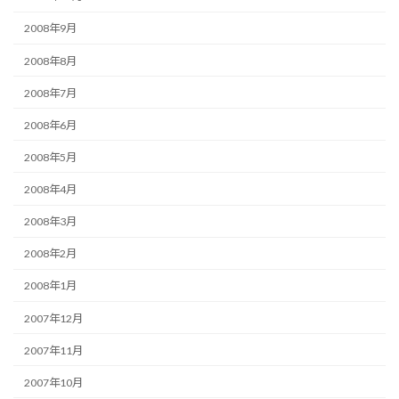
2008年9月
2008年8月
2008年7月
2008年6月
2008年5月
2008年4月
2008年3月
2008年2月
2008年1月
2007年12月
2007年11月
2007年10月