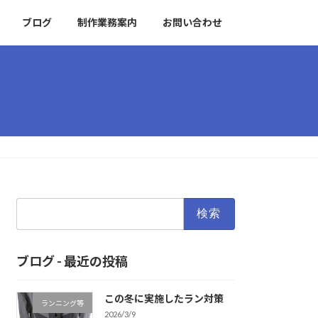
ブログ
制作業務案内
お問い合わせ
検
索:
ブログ - 最近の投稿
この冬に実施したラン対策
ランニング等
2026/3/9