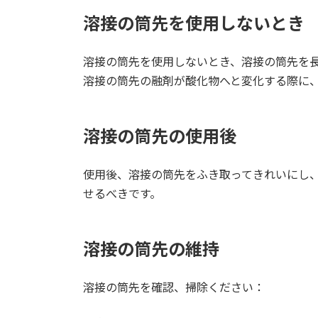
溶接の筒先を使用しないとき
溶接の筒先を使用しないとき、溶接の筒先を
溶接の筒先の融剤が酸化物へと変化する際に
溶接の筒先の使用後
使用後、溶接の筒先をふき取ってきれいにし
せるべきです。
溶接の筒先の維持
溶接の筒先を確認、掃除ください：