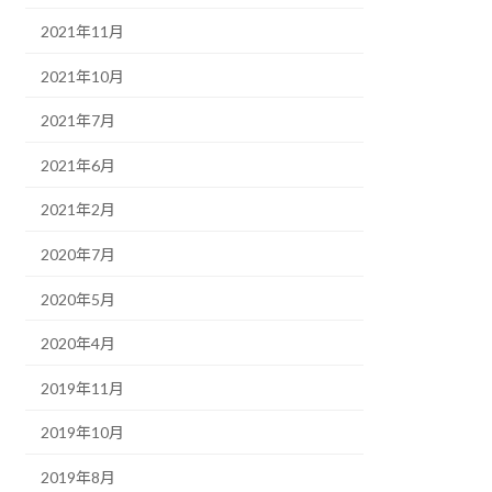
2021年11月
2021年10月
2021年7月
2021年6月
2021年2月
2020年7月
2020年5月
2020年4月
2019年11月
2019年10月
2019年8月