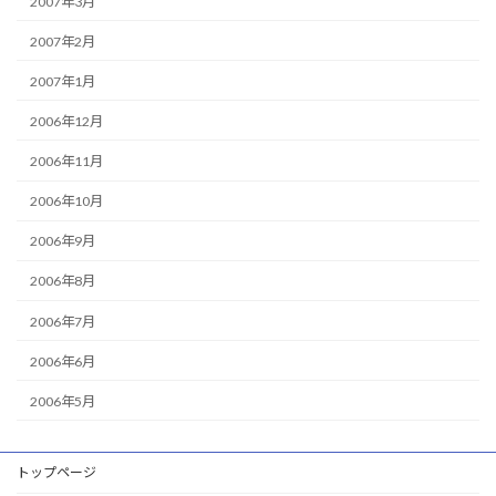
2007年3月
2007年2月
2007年1月
2006年12月
2006年11月
2006年10月
2006年9月
2006年8月
2006年7月
2006年6月
2006年5月
トップページ