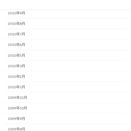
2010年10月
2010年9月
2010年8月
2010年7月
2010年6月
2010年5月
2010年3月
2010年2月
2010年1月
2009年12月
2009年10月
2009年9月
2009年8月