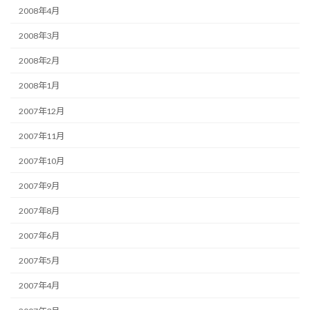
2008年4月
2008年3月
2008年2月
2008年1月
2007年12月
2007年11月
2007年10月
2007年9月
2007年8月
2007年6月
2007年5月
2007年4月