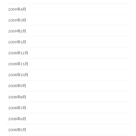
2009年4月
2009年3月
2009年2月
2009年1月
2008年12月
2008年11月
2008年10月
2008年9月
2008年8月
2008年7月
2008年6月
2008年5月