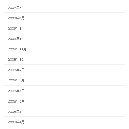
2009年3月
2009年2月
2009年1月
2008年12月
2008年11月
2008年10月
2008年9月
2008年8月
2008年7月
2008年6月
2008年5月
2008年4月