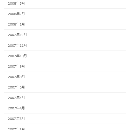
2008年3月
2008年2月
2008年1月
2007年12月
2007年11月
2007年10月
2007年9月
2007年8月
2007年6月
2007年5月
2007年4月
2007年3月
2007年2月