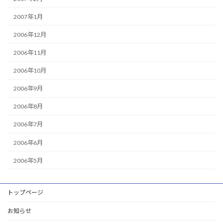
2007年1月
2006年12月
2006年11月
2006年10月
2006年9月
2006年8月
2006年7月
2006年6月
2006年5月
トップページ
お知らせ