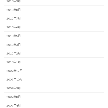
2010年9月
2010年8月
2010年7月
2010年6月
2010年5月
2010年3月
2010年2月
2010年1月
2009年12月
2009年10月
2009年9月
2009年8月
2009年4月