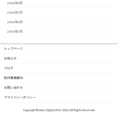
2006年8月
2006年7月
2006年6月
2006年5月
トップページ
お知らせ
ブログ
制作業務案内
お問い合わせ
プライバシーポリシー
Copyright © Lotus Digital 2012-2026, All Rights Reserved.