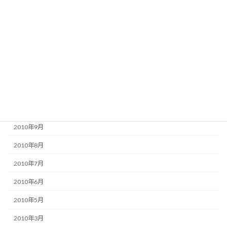
2011年3月
2011年2月
2011年1月
2010年12月
2010年11月
2010年10月
2010年9月
2010年8月
2010年7月
2010年6月
2010年5月
2010年3月