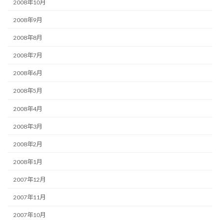
2008年10月
2008年9月
2008年8月
2008年7月
2008年6月
2008年5月
2008年4月
2008年3月
2008年2月
2008年1月
2007年12月
2007年11月
2007年10月