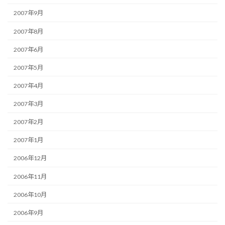
2007年9月
2007年8月
2007年6月
2007年5月
2007年4月
2007年3月
2007年2月
2007年1月
2006年12月
2006年11月
2006年10月
2006年9月