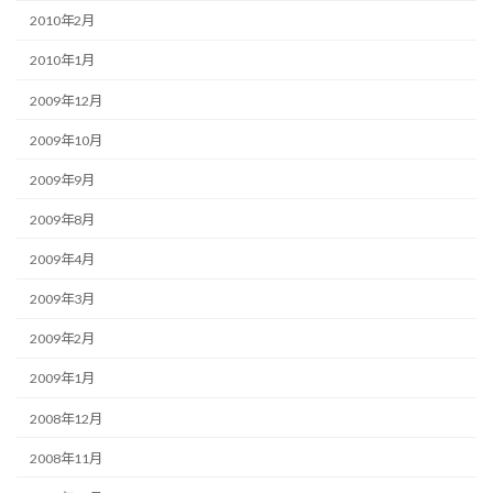
2010年2月
2010年1月
2009年12月
2009年10月
2009年9月
2009年8月
2009年4月
2009年3月
2009年2月
2009年1月
2008年12月
2008年11月