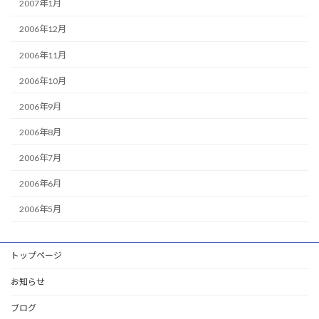
2007年1月
2006年12月
2006年11月
2006年10月
2006年9月
2006年8月
2006年7月
2006年6月
2006年5月
トップページ
お知らせ
ブログ