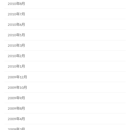
2010年8月
2010年7月
2010年6月
2010年5月
2010年3月
2010年2月
2010年1月
2009年12月
2009年10月
2009年9月
2009年8月
2009年4月
2009年3月