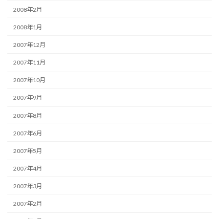
2008年2月
2008年1月
2007年12月
2007年11月
2007年10月
2007年9月
2007年8月
2007年6月
2007年5月
2007年4月
2007年3月
2007年2月