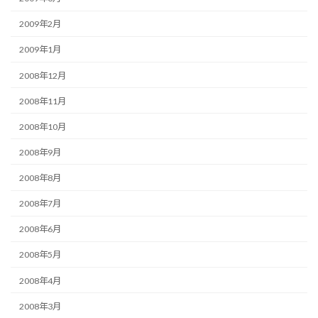
2009年2月
2009年1月
2008年12月
2008年11月
2008年10月
2008年9月
2008年8月
2008年7月
2008年6月
2008年5月
2008年4月
2008年3月