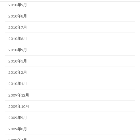
2010年9月
2010年8月
2010年7月
2010年6月
2010年5月
2010年3月
2010年2月
2010年1月
2009年12月
2009年10月
2009年9月
2009年8月