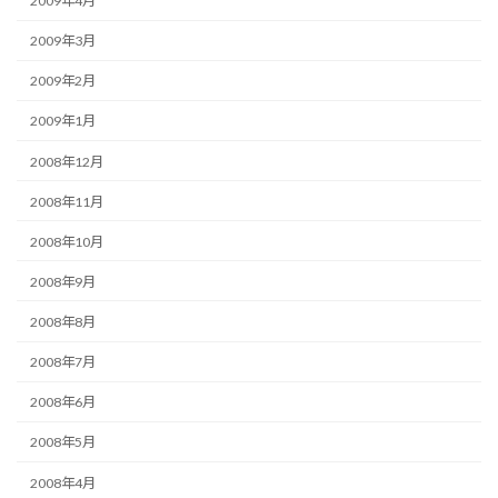
2009年4月
2009年3月
2009年2月
2009年1月
2008年12月
2008年11月
2008年10月
2008年9月
2008年8月
2008年7月
2008年6月
2008年5月
2008年4月