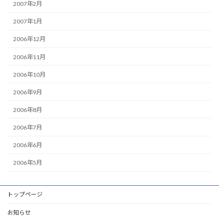
2007年2月
2007年1月
2006年12月
2006年11月
2006年10月
2006年9月
2006年8月
2006年7月
2006年6月
2006年5月
トップページ
お知らせ