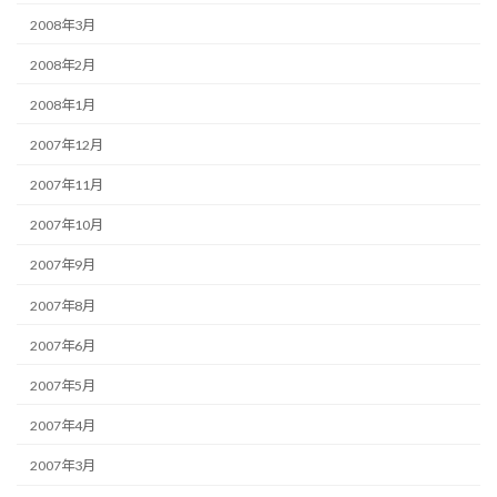
2008年3月
2008年2月
2008年1月
2007年12月
2007年11月
2007年10月
2007年9月
2007年8月
2007年6月
2007年5月
2007年4月
2007年3月