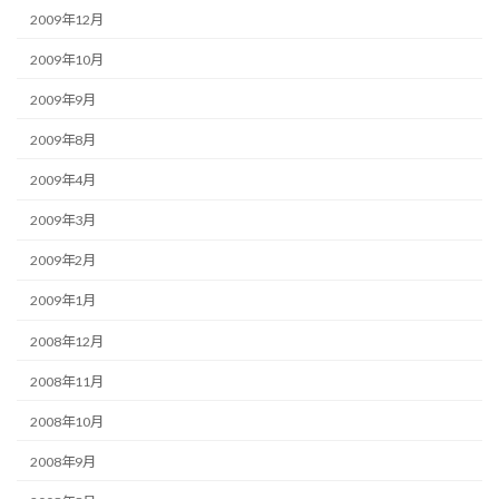
2009年12月
2009年10月
2009年9月
2009年8月
2009年4月
2009年3月
2009年2月
2009年1月
2008年12月
2008年11月
2008年10月
2008年9月