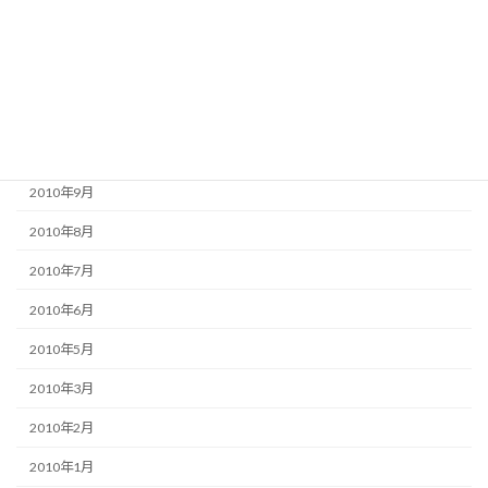
2011年1月
2010年12月
2010年11月
2010年10月
2010年9月
2010年8月
2010年7月
2010年6月
2010年5月
2010年3月
2010年2月
2010年1月