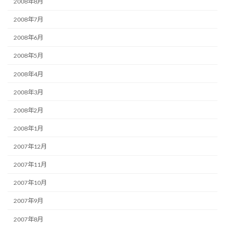
2008年8月
2008年7月
2008年6月
2008年5月
2008年4月
2008年3月
2008年2月
2008年1月
2007年12月
2007年11月
2007年10月
2007年9月
2007年8月