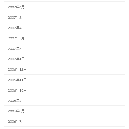
2007年6月
2007年5月
2007年4月
2007年3月
2007年2月
2007年1月
2006年12月
2006年11月
2006年10月
2006年9月
2006年8月
2006年7月