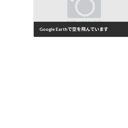
Google Earthで空を飛んでいます
2006/9/20