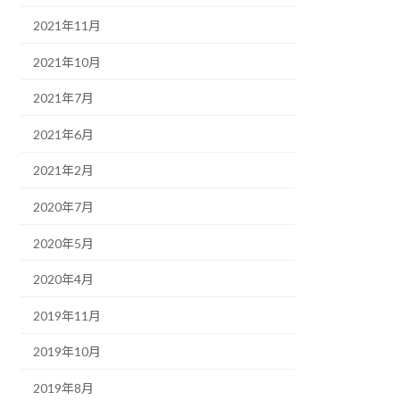
2021年11月
2021年10月
2021年7月
2021年6月
2021年2月
2020年7月
2020年5月
2020年4月
2019年11月
2019年10月
2019年8月