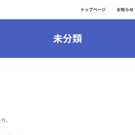
トップページ
お知らせ
未分類
たり、
。