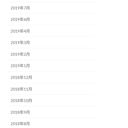
2019年7月
2019年6月
2019年4月
2019年3月
2019年2月
2019年1月
2018年12月
2018年11月
2018年10月
2018年9月
2018年8月