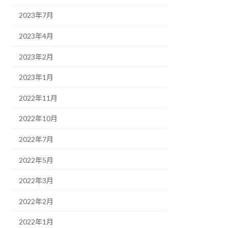
2023年7月
2023年4月
2023年2月
2023年1月
2022年11月
2022年10月
2022年7月
2022年5月
2022年3月
2022年2月
2022年1月