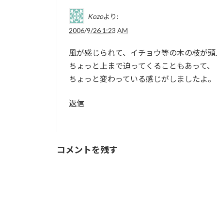
Kozo
より:
2006/9/26 1:23 AM
風が感じられて、イチョウ等の木の枝が頭
ちょっと上まで迫ってくることもあって、
ちょっと変わっている感じがしましたよ。
返信
コメントを残す