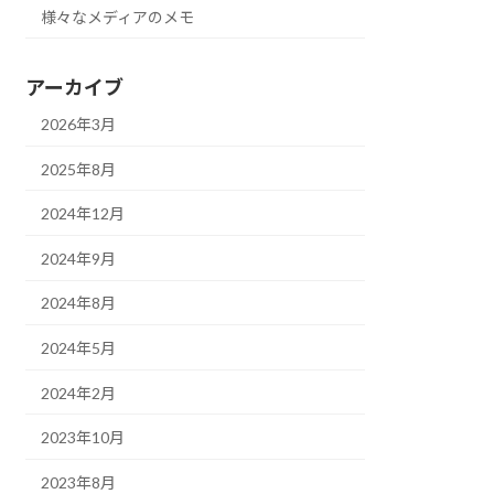
様々なメディアのメモ
アーカイブ
2026年3月
2025年8月
2024年12月
2024年9月
2024年8月
2024年5月
2024年2月
2023年10月
2023年8月