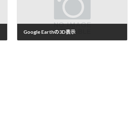
Google Earthの3D表示
2006/10/3