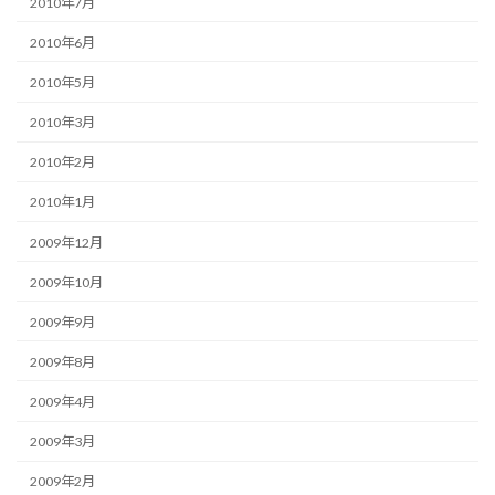
2010年7月
2010年6月
2010年5月
2010年3月
2010年2月
2010年1月
2009年12月
2009年10月
2009年9月
2009年8月
2009年4月
2009年3月
2009年2月