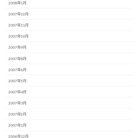
2008年1月
2007年12月
2007年11月
2007年10月
2007年9月
2007年8月
2007年6月
2007年5月
2007年4月
2007年3月
2007年2月
2007年1月
2006年12月