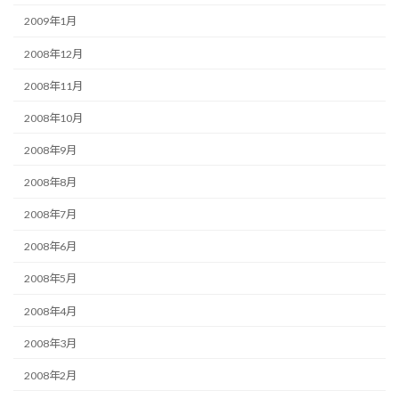
2009年1月
2008年12月
2008年11月
2008年10月
2008年9月
2008年8月
2008年7月
2008年6月
2008年5月
2008年4月
2008年3月
2008年2月