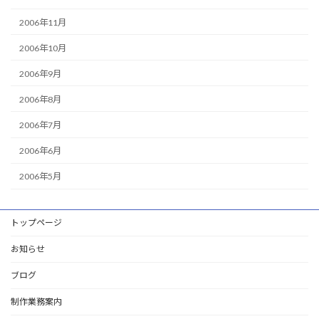
2006年11月
2006年10月
2006年9月
2006年8月
2006年7月
2006年6月
2006年5月
トップページ
お知らせ
ブログ
制作業務案内