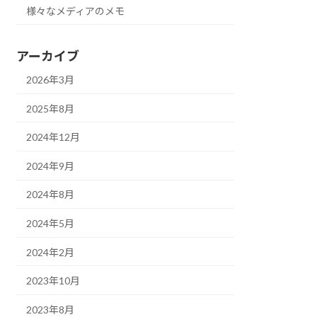
様々なメディアのメモ
アーカイブ
2026年3月
2025年8月
2024年12月
2024年9月
2024年8月
2024年5月
2024年2月
2023年10月
2023年8月