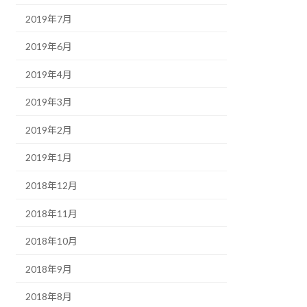
2019年7月
2019年6月
2019年4月
2019年3月
2019年2月
2019年1月
2018年12月
2018年11月
2018年10月
2018年9月
2018年8月