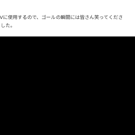
Vに使用するので、ゴールの瞬間には皆さん笑ってくださ
ました。