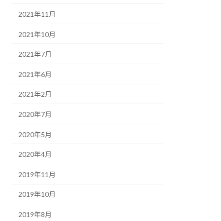
2021年11月
2021年10月
2021年7月
2021年6月
2021年2月
2020年7月
2020年5月
2020年4月
2019年11月
2019年10月
2019年8月