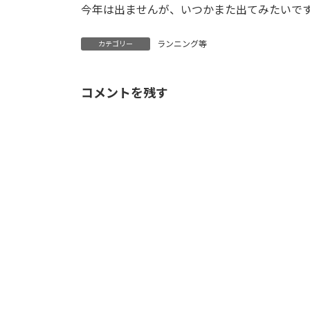
今年は出ませんが、いつかまた出てみたいで
ランニング等
カテゴリー
コメントを残す