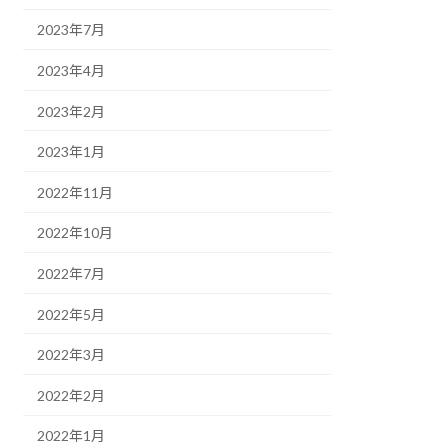
2023年7月
2023年4月
2023年2月
2023年1月
2022年11月
2022年10月
2022年7月
2022年5月
2022年3月
2022年2月
2022年1月