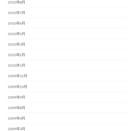
2010年8月
2010年7月
2010年6月
2010年5月
2010年3月
2010年2月
2010年1月
2009年12月
2009年10月
2009年9月
2009年8月
2009年4月
2009年3月