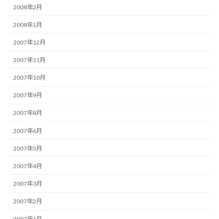
2008年2月
2008年1月
2007年12月
2007年11月
2007年10月
2007年9月
2007年8月
2007年6月
2007年5月
2007年4月
2007年3月
2007年2月
2007年1月