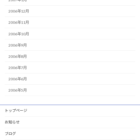
2006年12月
2006年11月
2006年10月
2006年9月
2006年8月
2006年7月
2006年6月
2006年5月
トップページ
お知らせ
ブログ