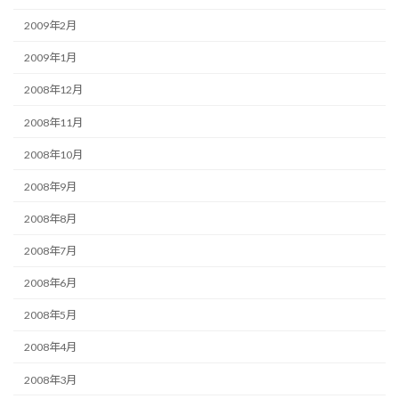
2009年2月
2009年1月
2008年12月
2008年11月
2008年10月
2008年9月
2008年8月
2008年7月
2008年6月
2008年5月
2008年4月
2008年3月