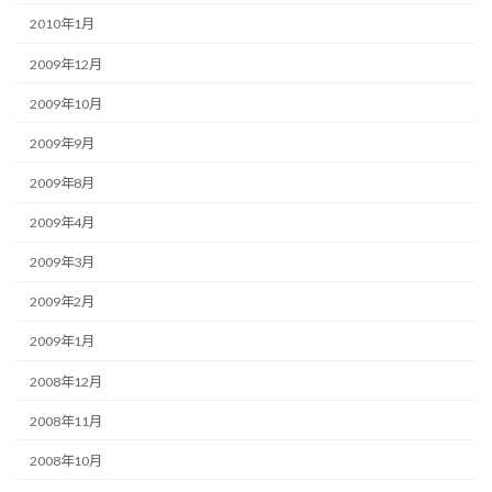
2010年1月
2009年12月
2009年10月
2009年9月
2009年8月
2009年4月
2009年3月
2009年2月
2009年1月
2008年12月
2008年11月
2008年10月