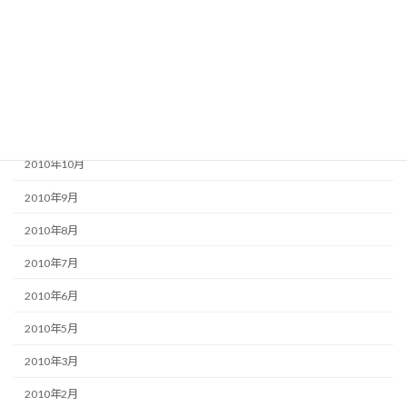
2011年3月
2011年2月
2011年1月
2010年12月
2010年11月
2010年10月
2010年9月
2010年8月
2010年7月
2010年6月
2010年5月
2010年3月
2010年2月