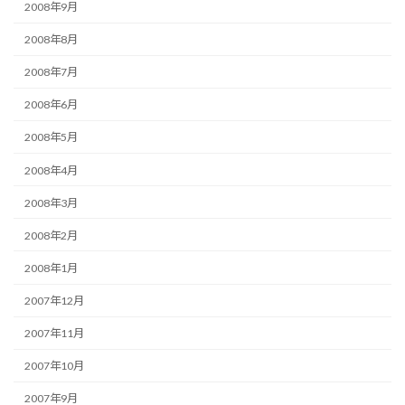
2008年9月
2008年8月
2008年7月
2008年6月
2008年5月
2008年4月
2008年3月
2008年2月
2008年1月
2007年12月
2007年11月
2007年10月
2007年9月