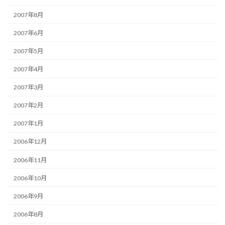
2007年8月
2007年6月
2007年5月
2007年4月
2007年3月
2007年2月
2007年1月
2006年12月
2006年11月
2006年10月
2006年9月
2006年8月