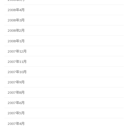
2008年4月
2008年3月
2008年2月
2008年1月
2007年12月
2007年11月
2007年10月
2007年9月
2007年8月
2007年6月
2007年5月
2007年4月