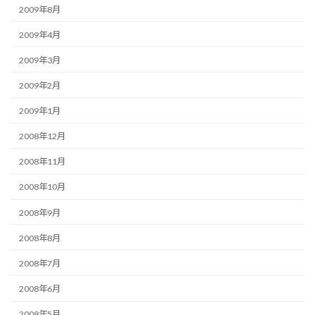
2009年8月
2009年4月
2009年3月
2009年2月
2009年1月
2008年12月
2008年11月
2008年10月
2008年9月
2008年8月
2008年7月
2008年6月
2008年5月