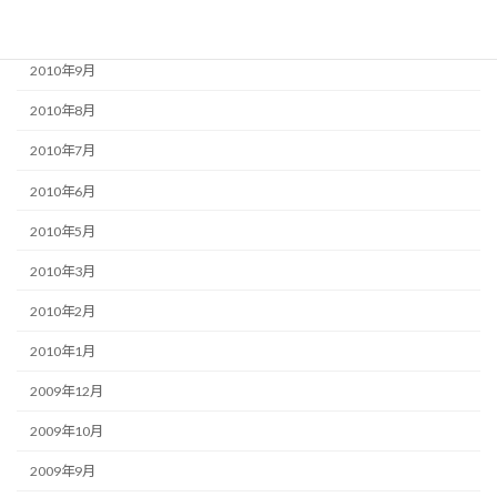
2010年10月
2010年9月
2010年8月
2010年7月
2010年6月
2010年5月
2010年3月
2010年2月
2010年1月
2009年12月
2009年10月
2009年9月