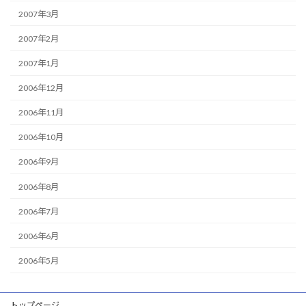
2007年3月
2007年2月
2007年1月
2006年12月
2006年11月
2006年10月
2006年9月
2006年8月
2006年7月
2006年6月
2006年5月
トップページ