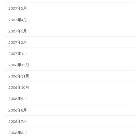
2007年5月
2007年4月
2007年3月
2007年2月
2007年1月
2006年12月
2006年11月
2006年10月
2006年9月
2006年8月
2006年7月
2006年6月