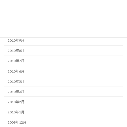
2010年12月
2010年11月
2010年10月
2010年9月
2010年8月
2010年7月
2010年6月
2010年5月
2010年3月
2010年2月
2010年1月
2009年12月