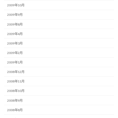
2009年10月
2009年9月
2009年8月
2009年4月
2009年3月
2009年2月
2009年1月
2008年12月
2008年11月
2008年10月
2008年9月
2008年8月