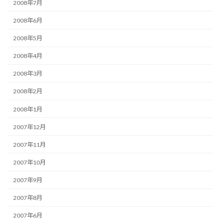
2008年7月
2008年6月
2008年5月
2008年4月
2008年3月
2008年2月
2008年1月
2007年12月
2007年11月
2007年10月
2007年9月
2007年8月
2007年6月