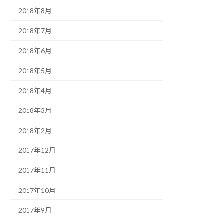
2018年8月
2018年7月
2018年6月
2018年5月
2018年4月
2018年3月
2018年2月
2017年12月
2017年11月
2017年10月
2017年9月