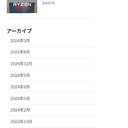
2023/7/8
アーカイブ
2026年3月
2025年8月
2024年12月
2024年9月
2024年8月
2024年5月
2024年2月
2023年10月