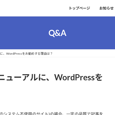
トップページ
お知らせ
Q&A
、WordPressをお勧めする理由は？
ーアルに、WordPressを
どのシステム不使用のサイト)の場合、一定の品質で記事を