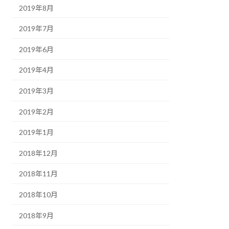
2019年8月
2019年7月
2019年6月
2019年4月
2019年3月
2019年2月
2019年1月
2018年12月
2018年11月
2018年10月
2018年9月