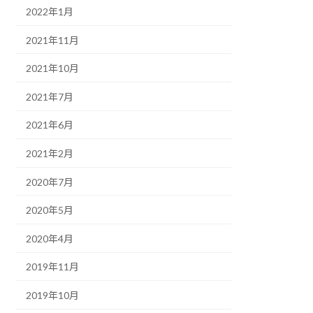
2022年1月
2021年11月
2021年10月
2021年7月
2021年6月
2021年2月
2020年7月
2020年5月
2020年4月
2019年11月
2019年10月