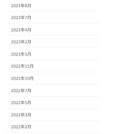
2023年8月
2023年7月
2023年4月
2023年2月
2023年1月
2022年11月
2022年10月
2022年7月
2022年5月
2022年3月
2022年2月