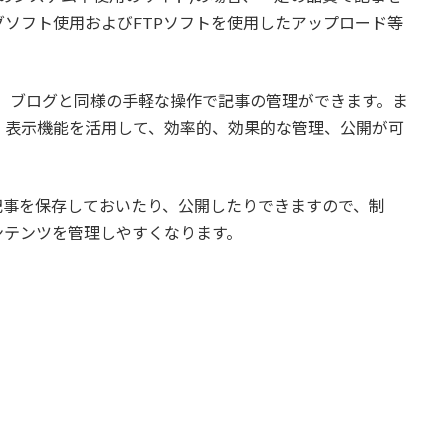
ソフト使用およびFTPソフトを使用したアップロード等
、ブログと同様の手軽な操作で記事の管理ができます。ま
、表示機能を活用して、効率的、効果的な管理、公開が可
記事を保存しておいたり、公開したりできますので、制
ンテンツを管理しやすくなります。