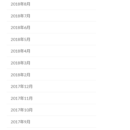
2018年8月
2018年7月
2018年6月
2018年5月
2018年4月
2018年3月
2018年2月
2017年12月
2017年11月
2017年10月
2017年9月