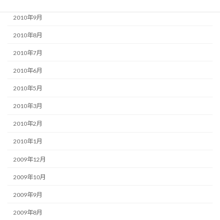
2010年9月
2010年8月
2010年7月
2010年6月
2010年5月
2010年3月
2010年2月
2010年1月
2009年12月
2009年10月
2009年9月
2009年8月