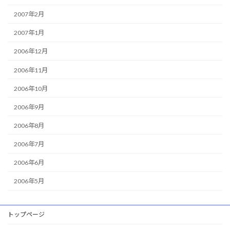
2007年2月
2007年1月
2006年12月
2006年11月
2006年10月
2006年9月
2006年8月
2006年7月
2006年6月
2006年5月
トップページ