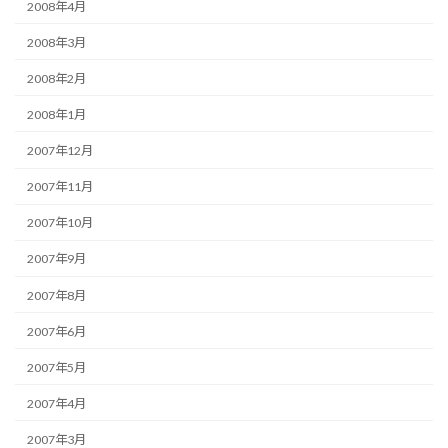
2008年4月
2008年3月
2008年2月
2008年1月
2007年12月
2007年11月
2007年10月
2007年9月
2007年8月
2007年6月
2007年5月
2007年4月
2007年3月