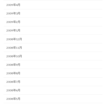
2009年4月
2009年3月
2009年2月
2009年1月
2008年12月
2008年11月
2008年10月
2008年9月
2008年8月
2008年7月
2008年6月
2008年5月