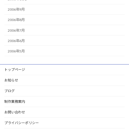
2006年9月
2006年8月
2006年7月
2006年6月
2006年5月
トップページ
お知らせ
ブログ
制作業務案内
お問い合わせ
プライバシーポリシー