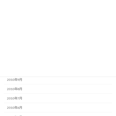
2011年5月
2011年4月
2011年3月
2011年2月
2011年1月
2010年12月
2010年11月
2010年10月
2010年9月
2010年8月
2010年7月
2010年6月