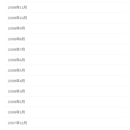
2008年11月
2008年10月
2008年9月
2008年8月
2008年7月
2008年6月
2008年5月
2008年4月
2008年3月
2008年2月
2008年1月
2007年12月