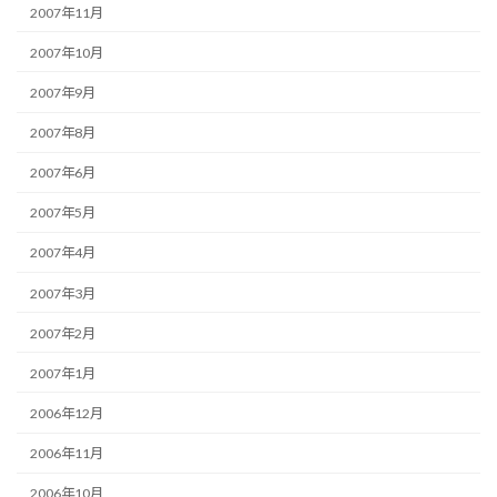
2007年11月
2007年10月
2007年9月
2007年8月
2007年6月
2007年5月
2007年4月
2007年3月
2007年2月
2007年1月
2006年12月
2006年11月
2006年10月