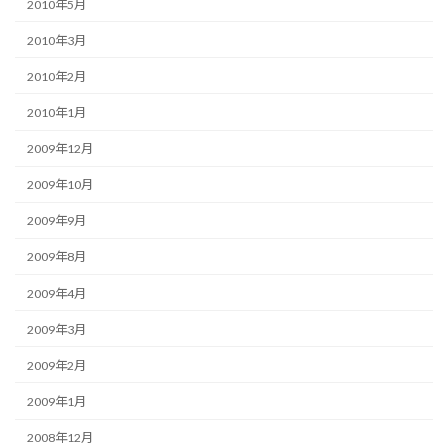
2010年5月
2010年3月
2010年2月
2010年1月
2009年12月
2009年10月
2009年9月
2009年8月
2009年4月
2009年3月
2009年2月
2009年1月
2008年12月